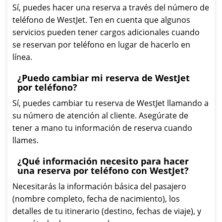
Sí, puedes hacer una reserva a través del número de
teléfono de WestJet. Ten en cuenta que algunos
servicios pueden tener cargos adicionales cuando
se reservan por teléfono en lugar de hacerlo en
línea.
¿Puedo cambiar mi reserva de WestJet
por teléfono?
Sí, puedes cambiar tu reserva de WestJet llamando a
su número de atención al cliente. Asegúrate de
tener a mano tu información de reserva cuando
llames.
¿Qué información necesito para hacer
una reserva por teléfono con WestJet?
Necesitarás la información básica del pasajero
(nombre completo, fecha de nacimiento), los
detalles de tu itinerario (destino, fechas de viaje), y