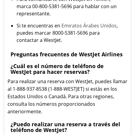
marca 00-800-5381-5696 para hablar con un
representante.
Si te encuentras en
Emiratos Árabes Unidos
,
puedes marcar 8000-5381-5696 para
contactar a WestJet.
Preguntas frecuentes de WestJet Airlines
¿Cuál es el número de teléfono de
WestJet para hacer reservas?
Para realizar una reserva con WestJet, puedes llamar
al 1-888-937-8538 (1-888-WESTJET) si estás en los
Estados Unidos o Canadá. Para otras regiones,
consulta los números proporcionados
anteriormente.
¿Puedo realizar una reserva a través del
teléfono de WestJet?