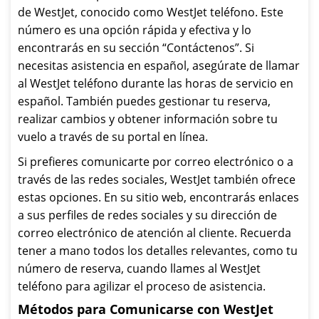
de WestJet, conocido como WestJet teléfono. Este
número es una opción rápida y efectiva y lo
encontrarás en su sección “Contáctenos”. Si
necesitas asistencia en español, asegúrate de llamar
al WestJet teléfono durante las horas de servicio en
español. También puedes gestionar tu reserva,
realizar cambios y obtener información sobre tu
vuelo a través de su portal en línea.
Si prefieres comunicarte por correo electrónico o a
través de las redes sociales, WestJet también ofrece
estas opciones. En su sitio web, encontrarás enlaces
a sus perfiles de redes sociales y su dirección de
correo electrónico de atención al cliente. Recuerda
tener a mano todos los detalles relevantes, como tu
número de reserva, cuando llames al WestJet
teléfono para agilizar el proceso de asistencia.
Métodos para Comunicarse con WestJet