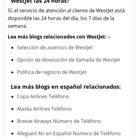
WestJet las 24 horas?
Sí, el servicio de atención al cliente de WestJet está
disponible las 24 horas del día, los 7 días de la
semana.
Lea más blogs relacionados con WestJet: –
Selección de asientos de WestJet
Opción de devolución de llamada de WestJet
Política de registro de WestJet
Lea más blogs en español relacionados:
Copa Airlines Teléfono
Alaska Airlines Teléfono
Breeze Airways Número de Teléfono
Allegiant Air en Español Número de Teléfono