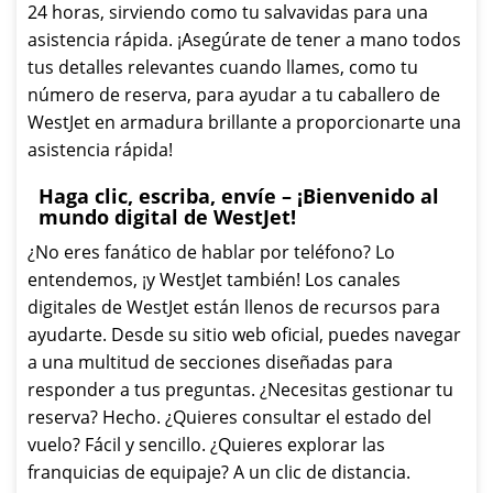
24 horas, sirviendo como tu salvavidas para una
asistencia rápida. ¡Asegúrate de tener a mano todos
tus detalles relevantes cuando llames, como tu
número de reserva, para ayudar a tu caballero de
WestJet en armadura brillante a proporcionarte una
asistencia rápida!
Haga clic, escriba, envíe – ¡Bienvenido al
mundo digital de WestJet!
¿No eres fanático de hablar por teléfono? Lo
entendemos, ¡y WestJet también! Los canales
digitales de WestJet están llenos de recursos para
ayudarte. Desde su sitio web oficial, puedes navegar
a una multitud de secciones diseñadas para
responder a tus preguntas. ¿Necesitas gestionar tu
reserva? Hecho. ¿Quieres consultar el estado del
vuelo? Fácil y sencillo. ¿Quieres explorar las
franquicias de equipaje? A un clic de distancia.