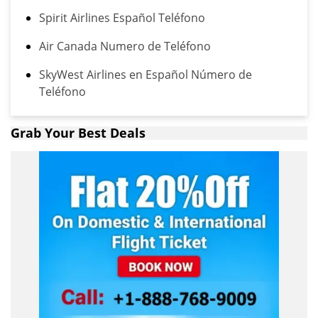
Spirit Airlines Español Teléfono
Air Canada Numero de Teléfono
SkyWest Airlines en Español Número de
Teléfono
Grab Your Best Deals