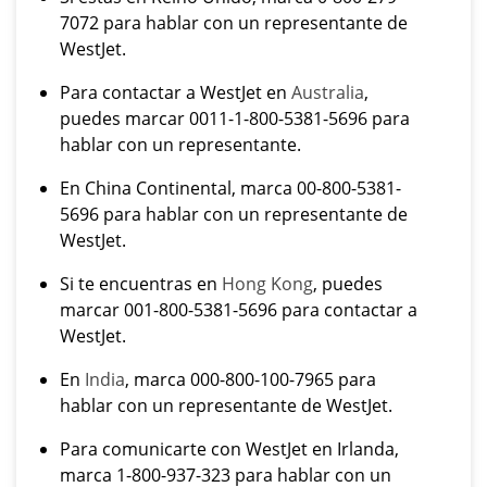
7072 para hablar con un representante de
WestJet.
Para contactar a WestJet en
Australia
,
puedes marcar 0011-1-800-5381-5696 para
hablar con un representante.
En China Continental, marca 00-800-5381-
5696 para hablar con un representante de
WestJet.
Si te encuentras en
Hong Kong
, puedes
marcar 001-800-5381-5696 para contactar a
WestJet.
En
India
, marca 000-800-100-7965 para
hablar con un representante de WestJet.
Para comunicarte con WestJet en Irlanda,
marca 1-800-937-323 para hablar con un