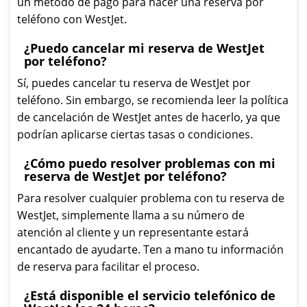
un método de pago para hacer una reserva por
teléfono con WestJet.
¿Puedo cancelar mi reserva de WestJet
por teléfono?
Sí, puedes cancelar tu reserva de WestJet por
teléfono. Sin embargo, se recomienda leer la política
de cancelación de WestJet antes de hacerlo, ya que
podrían aplicarse ciertas tasas o condiciones.
¿Cómo puedo resolver problemas con mi
reserva de WestJet por teléfono?
Para resolver cualquier problema con tu reserva de
WestJet, simplemente llama a su número de
atención al cliente y un representante estará
encantado de ayudarte. Ten a mano tu información
de reserva para facilitar el proceso.
¿Está disponible el servicio telefónico de