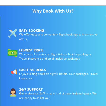
Why Book With Us?
EASY BOOKING
We offer easy and convenient flight bookings with attractive
offers.
LOWEST PRICE
We ensure low rates on flight tickets, holiday packages,
Travel insurance and on all inclusive packages
EXCITING DEALS
Enjoy exciting deals on flights, hotels, Tour packages, Travel
insurance.
24/7 SUPPORT
Get assistance 24/7 on any kind of travel related query. We
are happy to assist you.