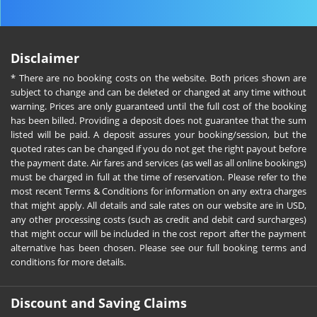
Disclaimer
* There are no booking costs on the website. Both prices shown are
subject to change and can be deleted or changed at any time without
warning. Prices are only guaranteed until the full cost of the booking
has been billed. Providing a deposit does not guarantee that the sum
listed will be paid. A deposit assures your booking/session, but the
quoted rates can be changed if you do not get the right payout before
the payment date. Air fares and services (as well as all online bookings)
must be charged in full at the time of reservation. Please refer to the
most recent Terms & Conditions for information on any extra charges
that might apply. All details and sale rates on our website are in USD,
any other processing costs (such as credit and debit card surcharges)
that might occur will be included in the cost report after the payment
alternative has been chosen. Please see our full booking terms and
conditions for more details.
Discount and Saving Claims