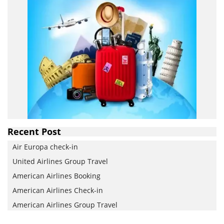
Recent Post
Air Europa check-in
United Airlines Group Travel
American Airlines Booking
American Airlines Check-in
American Airlines Group Travel