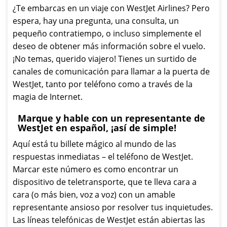
¿Te embarcas en un viaje con WestJet Airlines? Pero
espera, hay una pregunta, una consulta, un
pequeño contratiempo, o incluso simplemente el
deseo de obtener más información sobre el vuelo.
¡No temas, querido viajero! Tienes un surtido de
canales de comunicación para llamar a la puerta de
WestJet, tanto por teléfono como a través de la
magia de Internet.
Marque y hable con un representante de
WestJet en español, ¡así de simple!
Aquí está tu billete mágico al mundo de las
respuestas inmediatas – el teléfono de WestJet.
Marcar este número es como encontrar un
dispositivo de teletransporte, que te lleva cara a
cara (o más bien, voz a voz) con un amable
representante ansioso por resolver tus inquietudes.
Las líneas telefónicas de WestJet están abiertas las