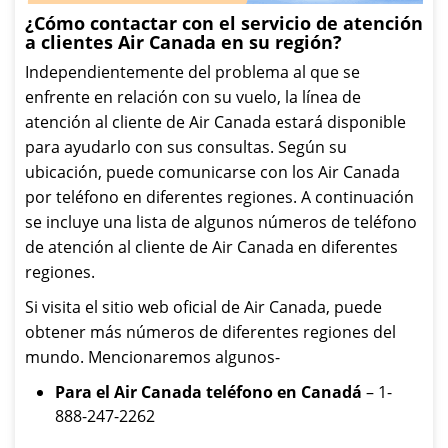
¿Cómo contactar con el servicio de atención
a clientes Air Canada en su región?
Independientemente del problema al que se
enfrente en relación con su vuelo, la línea de
atención al cliente de Air Canada estará disponible
para ayudarlo con sus consultas. Según su
ubicación, puede comunicarse con los Air Canada
por teléfono en diferentes regiones. A continuación
se incluye una lista de algunos números de teléfono
de atención al cliente de Air Canada en diferentes
regiones.
Si visita el sitio web oficial de Air Canada, puede
obtener más números de diferentes regiones del
mundo. Mencionaremos algunos-
Para el Air Canada teléfono en Canadá
– 1-
888-247-2262