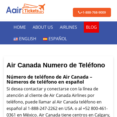
+1-888-768-9009
HOME
ABOUT US
AIRLINES
BLOG
ENGLISH
ESPAÑOL
Air Canada Numero de Teléfono
Número de teléfono de Air Canada –
Números de teléfono en español
Si desea contactar y conectarse con la línea de
atención al cliente de Air Canada Airlines por
teléfono, puede llamar al Air Canada teléfono en
español al 1-888-247-2262 en USA. o al +52 800-461-
0361 en México. Air Canada tiene centros en Calgary,