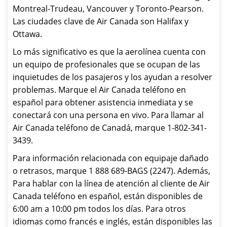
Montreal-Trudeau, Vancouver y Toronto-Pearson.
Las ciudades clave de Air Canada son Halifax y
Ottawa.
Lo más significativo es que la aerolínea cuenta con
un equipo de profesionales que se ocupan de las
inquietudes de los pasajeros y los ayudan a resolver
problemas. Marque el Air Canada teléfono en
español para obtener asistencia inmediata y se
conectará con una persona en vivo. Para llamar al
Air Canada teléfono de Canadá, marque 1-802-341-
3439.
Para información relacionada con equipaje dañado
o retrasos, marque 1 888 689-BAGS (2247). Además,
Para hablar con la línea de atención al cliente de Air
Canada teléfono en español, están disponibles de
6:00 am a 10:00 pm todos los días. Para otros
idiomas como francés e inglés, están disponibles las