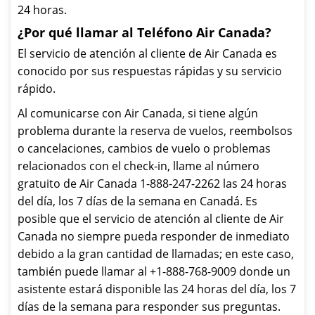
24 horas.
¿Por qué llamar al Teléfono Air Canada?
El servicio de atención al cliente de Air Canada es
conocido por sus respuestas rápidas y su servicio
rápido.
Al comunicarse con Air Canada, si tiene algún
problema durante la reserva de vuelos, reembolsos
o cancelaciones, cambios de vuelo o problemas
relacionados con el check-in, llame al número
gratuito de Air Canada 1-888-247-2262 las 24 horas
del día, los 7 días de la semana en Canadá. Es
posible que el servicio de atención al cliente de Air
Canada no siempre pueda responder de inmediato
debido a la gran cantidad de llamadas; en este caso,
también puede llamar al +1-888-768-9009 donde un
asistente estará disponible las 24 horas del día, los 7
días de la semana para responder sus preguntas.