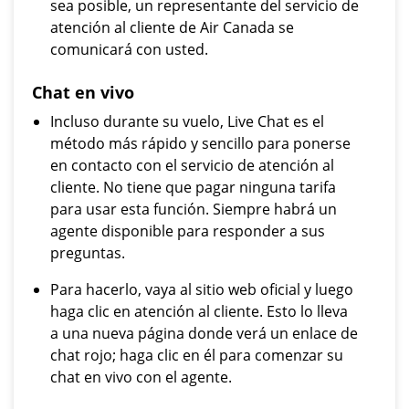
sea posible, un representante del servicio de
atención al cliente de Air Canada se
comunicará con usted.
Chat en vivo
Incluso durante su vuelo, Live Chat es el
método más rápido y sencillo para ponerse
en contacto con el servicio de atención al
cliente. No tiene que pagar ninguna tarifa
para usar esta función. Siempre habrá un
agente disponible para responder a sus
preguntas.
Para hacerlo, vaya al sitio web oficial y luego
haga clic en atención al cliente. Esto lo lleva
a una nueva página donde verá un enlace de
chat rojo; haga clic en él para comenzar su
chat en vivo con el agente.