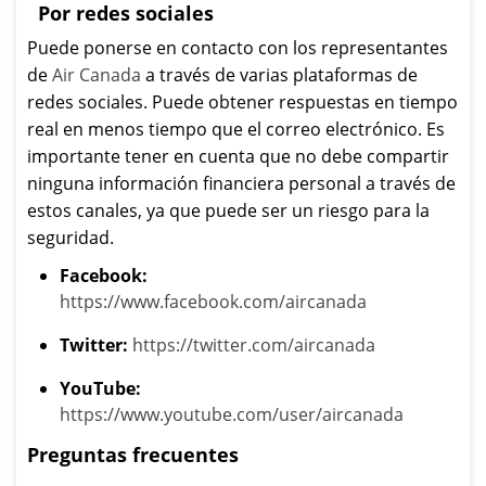
Por redes sociales
Puede ponerse en contacto con los representantes
de
Air Canada
a través de varias plataformas de
redes sociales. Puede obtener respuestas en tiempo
real en menos tiempo que el correo electrónico. Es
importante tener en cuenta que no debe compartir
ninguna información financiera personal a través de
estos canales, ya que puede ser un riesgo para la
seguridad.
Facebook:
https://www.facebook.com/aircanada
Twitter:
https://twitter.com/aircanada
YouTube:
https://www.youtube.com/user/aircanada
Preguntas frecuentes