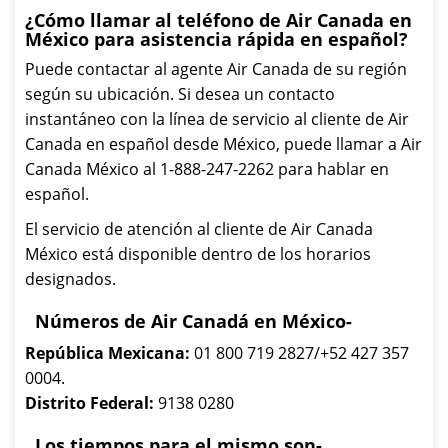
¿Cómo llamar al teléfono de Air Canada en
México para asistencia rápida en español?
Puede contactar al agente Air Canada de su región
según su ubicación. Si desea un contacto
instantáneo con la línea de servicio al cliente de Air
Canada en español desde México, puede llamar a Air
Canada México al 1-888-247-2262 para hablar en
español.
El servicio de atención al cliente de Air Canada
México está disponible dentro de los horarios
designados.
Números de Air Canadá en México-
República Mexicana:
01 800 719 2827/+52 427 357
0004.
Distrito Federal:
9138 0280
Los tiempos para el mismo son-