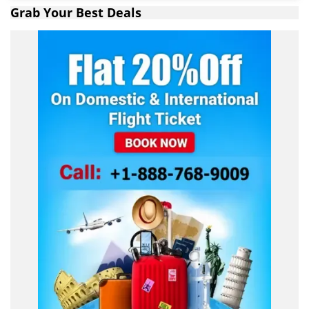
Grab Your Best Deals