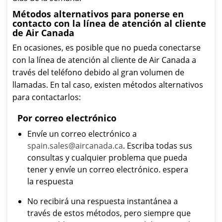
Métodos alternativos para ponerse en
contacto con la línea de atención al cliente
de Air Canada
En ocasiones, es posible que no pueda conectarse
con la línea de atención al cliente de Air Canada a
través del teléfono debido al gran volumen de
llamadas. En tal caso, existen métodos alternativos
para contactarlos:
Por correo electrónico
Envíe un correo electrónico a
spain.sales@aircanada.ca
. Escriba todas sus
consultas y cualquier problema que pueda
tener y envíe un correo electrónico. espera
la respuesta
No recibirá una respuesta instantánea a
través de estos métodos, pero siempre que