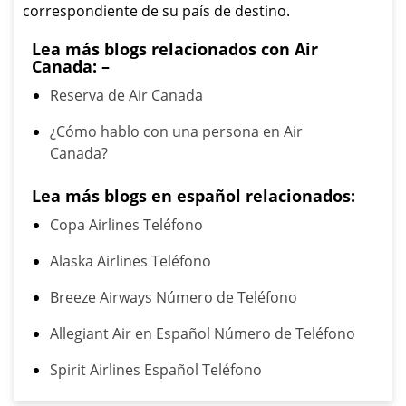
correspondiente de su país de destino.
Lea más blogs relacionados con Air
Canada: –
Reserva de Air Canada
¿Cómo hablo con una persona en Air
Canada?
Lea más blogs en español relacionados:
Copa Airlines Teléfono
Alaska Airlines Teléfono
Breeze Airways Número de Teléfono
Allegiant Air en Español Número de Teléfono
Spirit Airlines Español Teléfono