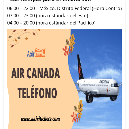
06:00 – 22:00 – México, Distrito Federal (Hora Centro)
07:00 – 23:00 (hora estándar del este)
04:00 – 20:00 (hora estándar del Pacífico)