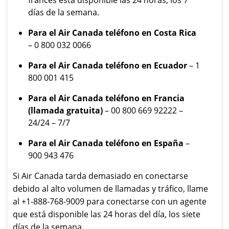
francés está disponible las 24 horas, los 7
días de la semana.
Para el Air Canada teléfono en Costa Rica
– 0 800 032 0066
Para el Air Canada teléfono en Ecuador
– 1
800 001 415
Para el Air Canada teléfono en Francia
(llamada gratuita)
– 00 800 669 92222 –
24/24 – 7/7
Para el Air Canada teléfono en España
–
900 943 476
Si Air Canada tarda demasiado en conectarse
debido al alto volumen de llamadas y tráfico, llame
al +1-888-768-9009 para conectarse con un agente
que está disponible las 24 horas del día, los siete
días de la semana.