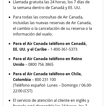
Llamada gratuita las 24 horas, los 7 días de
la semana dentro de Canadá y EE. UU.
Para todas las consultas de Air Canada,
incluidas las nuevas reservas de Air Canada,
el cambio o la cancelación de su reserva o la
información del vuelo.
Para el Air Canada teléfono en Canadá,
EE. UU. y el Caribe
– 1-800-361-5373
Para el Air Canada teléfono en Reino
Unido
– 0800 756 3865
Para el Air Canada teléfono en Chile,
Colombia
– 800 231 100
(Teléfono español- Lunes – Domingo / 06.00-
22:00 (CST)
El servicio de atención al cliente en inglés y