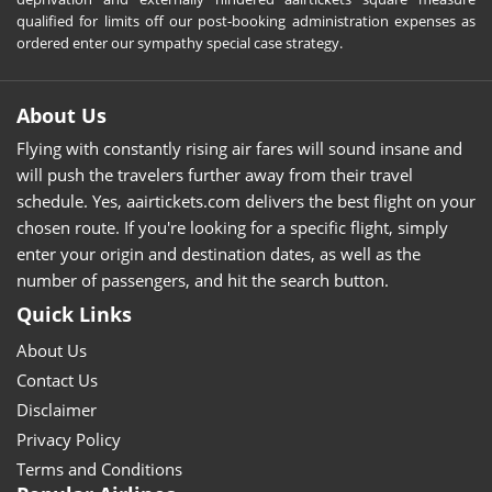
qualified for limits off our post-booking administration expenses as
ordered enter our sympathy special case strategy.
About Us
Flying with constantly rising air fares will sound insane and
will push the travelers further away from their travel
schedule. Yes, aairtickets.com delivers the best flight on your
chosen route. If you're looking for a specific flight, simply
enter your origin and destination dates, as well as the
number of passengers, and hit the search button.
Quick Links
About Us
Contact Us
Disclaimer
Privacy Policy
Terms and Conditions