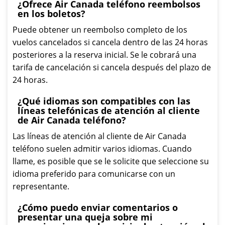
¿Ofrece Air Canada teléfono reembolsos
en los boletos?
Puede obtener un reembolso completo de los
vuelos cancelados si cancela dentro de las 24 horas
posteriores a la reserva inicial. Se le cobrará una
tarifa de cancelación si cancela después del plazo de
24 horas.
¿Qué idiomas son compatibles con las
líneas telefónicas de atención al cliente
de Air Canada teléfono?
Las líneas de atención al cliente de Air Canada
teléfono suelen admitir varios idiomas. Cuando
llame, es posible que se le solicite que seleccione su
idioma preferido para comunicarse con un
representante.
¿Cómo puedo enviar comentarios o
presentar una queja sobre mi