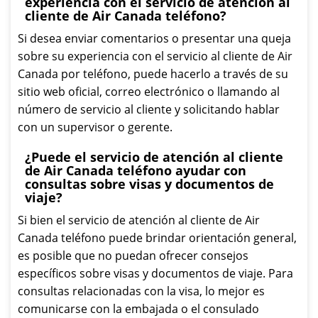
experiencia con el servicio de atención al
cliente de Air Canada teléfono?
Si desea enviar comentarios o presentar una queja
sobre su experiencia con el servicio al cliente de Air
Canada por teléfono, puede hacerlo a través de su
sitio web oficial, correo electrónico o llamando al
número de servicio al cliente y solicitando hablar
con un supervisor o gerente.
¿Puede el servicio de atención al cliente
de Air Canada teléfono ayudar con
consultas sobre visas y documentos de
viaje?
Si bien el servicio de atención al cliente de Air
Canada teléfono puede brindar orientación general,
es posible que no puedan ofrecer consejos
específicos sobre visas y documentos de viaje. Para
consultas relacionadas con la visa, lo mejor es
comunicarse con la embajada o el consulado