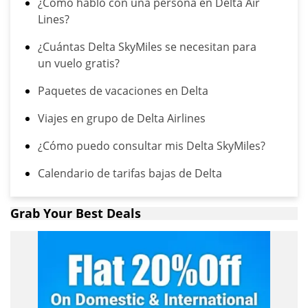
¿Cómo hablo con una persona en Delta Air
Lines?
¿Cuántas Delta SkyMiles se necesitan para
un vuelo gratis?
Paquetes de vacaciones en Delta
Viajes en grupo de Delta Airlines
¿Cómo puedo consultar mis Delta SkyMiles?
Calendario de tarifas bajas de Delta
Grab Your Best Deals