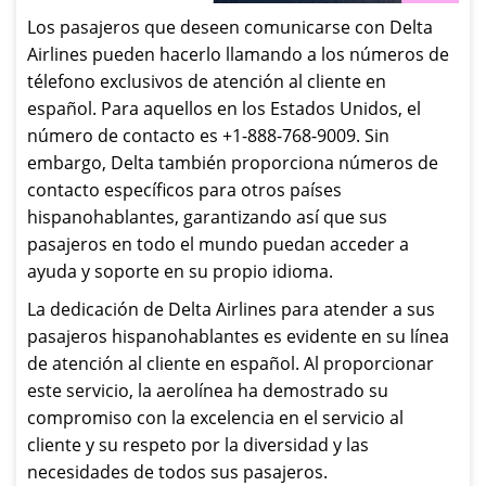
Los pasajeros que deseen comunicarse con Delta
Airlines pueden hacerlo llamando a los números de
télefono exclusivos de atención al cliente en
español. Para aquellos en los Estados Unidos, el
número de contacto es +1-888-768-9009. Sin
embargo, Delta también proporciona números de
contacto específicos para otros países
hispanohablantes, garantizando así que sus
pasajeros en todo el mundo puedan acceder a
ayuda y soporte en su propio idioma.
La dedicación de Delta Airlines para atender a sus
pasajeros hispanohablantes es evidente en su línea
de atención al cliente en español. Al proporcionar
este servicio, la aerolínea ha demostrado su
compromiso con la excelencia en el servicio al
cliente y su respeto por la diversidad y las
necesidades de todos sus pasajeros.