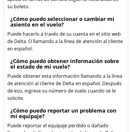
su boleto.
¿Cómo puedo seleccionar o cambiar mi
asiento en el vuelo?
Puede hacerlo a través de su cuenta en el sitio web
de Delta. O llamando a la línea de atención al cliente
en español.
¿Cómo puedo obtener información sobre
el estado de mi vuelo?
Puede obtener esta información llamando a la línea
de atención al cliente de Delta en español. Después
de eso, ingrese su número de vuelo cuando se le
solicite.
¿Cómo puedo reportar un problema con
mi equipaje?
Puede reportar el equipaje perdido o dañado