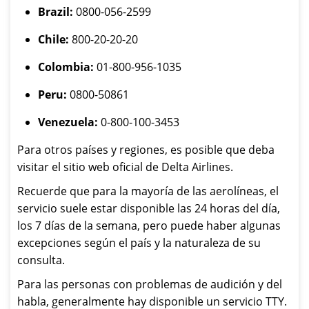
Brazil:
0800-056-2599
Chile:
800-20-20-20
Colombia:
01-800-956-1035
Peru:
0800-50861
Venezuela:
0-800-100-3453
Para otros países y regiones, es posible que deba
visitar el sitio web oficial de Delta Airlines.
Recuerde que para la mayoría de las aerolíneas, el
servicio suele estar disponible las 24 horas del día,
los 7 días de la semana, pero puede haber algunas
excepciones según el país y la naturaleza de su
consulta.
Para las personas con problemas de audición y del
habla, generalmente hay disponible un servicio TTY.