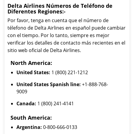
Delta Airlines Números de Teléfono de
Diferentes Regiones:-
Por favor, tenga en cuenta que el número de
télefono de Delta Airlines en español puede cambiar
con el tiempo. Por lo tanto, siempre es mejor
verificar los detalles de contacto más recientes en el
sitio web oficial de Delta Airlines.
North America:
United States:
1 (800) 221-1212
United States Spanish line:
+1-888-768-
9009
Canada:
1 (800) 241-4141
South America:
Argentina:
0-800-666-0133