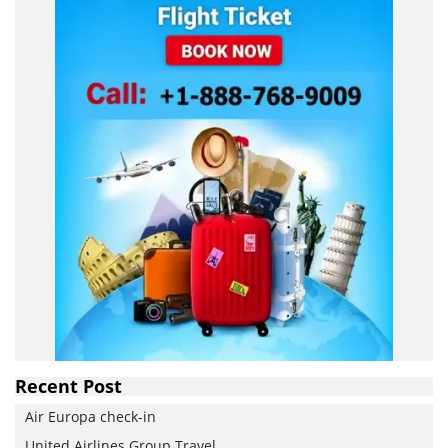
Recent Post
Air Europa check-in
United Airlines Group Travel