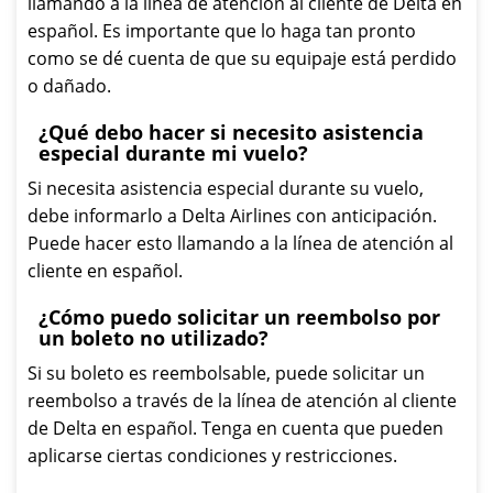
llamando a la línea de atención al cliente de Delta en
español. Es importante que lo haga tan pronto
como se dé cuenta de que su equipaje está perdido
o dañado.
¿Qué debo hacer si necesito asistencia
especial durante mi vuelo?
Si necesita asistencia especial durante su vuelo,
debe informarlo a Delta Airlines con anticipación.
Puede hacer esto llamando a la línea de atención al
cliente en español.
¿Cómo puedo solicitar un reembolso por
un boleto no utilizado?
Si su boleto es reembolsable, puede solicitar un
reembolso a través de la línea de atención al cliente
de Delta en español. Tenga en cuenta que pueden
aplicarse ciertas condiciones y restricciones.