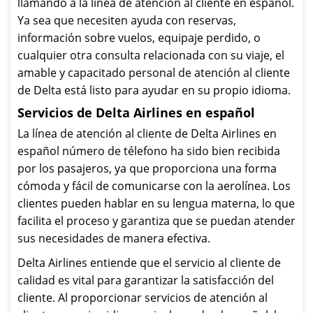
llamando a la línea de atención al cliente en español.
Ya sea que necesiten ayuda con reservas,
información sobre vuelos, equipaje perdido, o
cualquier otra consulta relacionada con su viaje, el
amable y capacitado personal de atención al cliente
de Delta está listo para ayudar en su propio idioma.
Servicios de Delta Airlines en español
La línea de atención al cliente de Delta Airlines en
español número de télefono ha sido bien recibida
por los pasajeros, ya que proporciona una forma
cómoda y fácil de comunicarse con la aerolínea. Los
clientes pueden hablar en su lengua materna, lo que
facilita el proceso y garantiza que se puedan atender
sus necesidades de manera efectiva.
Delta Airlines entiende que el servicio al cliente de
calidad es vital para garantizar la satisfacción del
cliente. Al proporcionar servicios de atención al