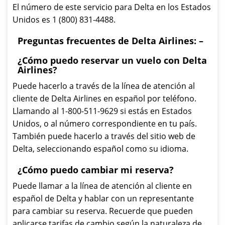
El número de este servicio para Delta en los Estados
Unidos es 1 (800) 831-4488.
Preguntas frecuentes de Delta Airlines: –
¿Cómo puedo reservar un vuelo con Delta
Airlines?
Puede hacerlo a través de la línea de atención al
cliente de Delta Airlines en español por teléfono.
Llamando al 1-800-511-9629 si estás en Estados
Unidos, o al número correspondiente en tu país.
También puede hacerlo a través del sitio web de
Delta, seleccionando español como su idioma.
¿Cómo puedo cambiar mi reserva?
Puede llamar a la línea de atención al cliente en
español de Delta y hablar con un representante
para cambiar su reserva. Recuerde que pueden
aplicarse tarifas de cambio según la naturaleza de