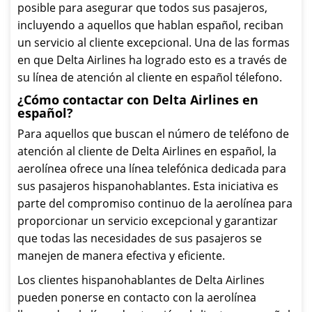
posible para asegurar que todos sus pasajeros,
incluyendo a aquellos que hablan español, reciban
un servicio al cliente excepcional. Una de las formas
en que Delta Airlines ha logrado esto es a través de
su línea de atención al cliente en español télefono.
¿Cómo contactar con Delta Airlines en
español?
Para aquellos que buscan el número de teléfono de
atención al cliente de Delta Airlines en español, la
aerolínea ofrece una línea telefónica dedicada para
sus pasajeros hispanohablantes. Esta iniciativa es
parte del compromiso continuo de la aerolínea para
proporcionar un servicio excepcional y garantizar
que todas las necesidades de sus pasajeros se
manejen de manera efectiva y eficiente.
Los clientes hispanohablantes de Delta Airlines
pueden ponerse en contacto con la aerolínea