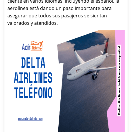
cliente en varios idiomas, incluyendo el español, la
aerolínea está dando un paso importante para
asegurar que todos sus pasajeros se sientan
valorados y atendidos.