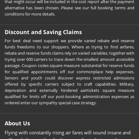
that might occur will be included in the cost report after the payment
alternative has been chosen. Please see our full booking terms and
conditions for more details.
Discount and Saving Claims
For best deal need support we provide varied rebate and reserve
funds freedoms to our shoppers. Where as trying to find airfares,
rebate and reserve funds claims rely on varied variables, together with
trying over 600 carriers to trace down the smallest amount accessible
passage. Coupon codes square measure substantial for reserve funds
for qualified appointments off our commonplace help expenses.
Seniors and youth could discover express restricted admissions
offered by specific carriers subject to craft capabilities. Military,
deprivation and externally hindered aairtickets square measure
qualified for limits off our post-booking administration expenses as
ordered enter our sympathy special case strategy.
About Us
Flying with constantly rising air fares will sound insane and