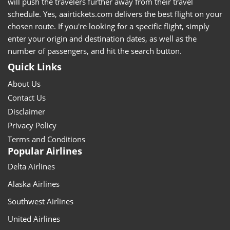
will push the travelers further away from their travel
schedule. Yes, aairtickets.com delivers the best flight on your
chosen route. If you're looking for a specific flight, simply
enter your origin and destination dates, as well as the
number of passengers, and hit the search button.
Quick Links
About Us
Contact Us
Disclaimer
Privacy Policy
Terms and Conditions
Popular Airlines
Delta Airlines
Alaska Airlines
Southwest Airlines
United Airlines