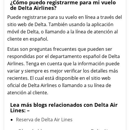
¿Cómo puedo registrarme para mi vuelo
de Delta Airlines?
Puede registrarse para su vuelo en línea a través del
sitio web de Delta. También usando la aplicación
móvil de Delta, o llamando a la línea de atención al
cliente en español.
Estas son preguntas frecuentes que pueden ser
respondidas por el departamento español de Delta
Airlines. Tenga en cuenta que la información puede
variar y siempre es mejor verificar los detalles más
recientes. El cual está disponible en el sitio web
oficial de Delta Airlines o llamando a su línea de
atención al cliente.
Lea más blogs relacionados con Delta Air
Lines: –
Reserva de Delta Air Lines