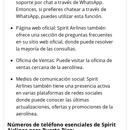
soporte por chat a través de WhatsApp.
Entonces, si prefieres chatear a través de
WhatsApp, puedes utilizar esta función.
Página web oficial: Spirit Airlines también
ofrece una sección de preguntas frecuentes
en su sitio web oficial, donde puede resolver
la mayoría de las consultas.
Oficina de Ventas: Puede visitar la oficina de
ventas cercana de la aerolínea.
Medios de comunicación social: Spirit
Airlines también tiene una presencia activa
en varias plataformas de redes sociales
donde puede conocer las últimas
actualizaciones, ofertas y promociones de la
aerolínea.
Números de teléfono esenciales de Spirit