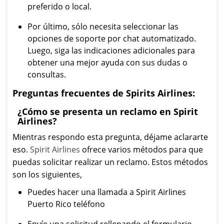
preferido o local.
Por último, sólo necesita seleccionar las
opciones de soporte por chat automatizado.
Luego, siga las indicaciones adicionales para
obtener una mejor ayuda con sus dudas o
consultas.
Preguntas frecuentes de Spirits Airlines:
¿Cómo se presenta un reclamo en Spirit
Airlines?
Mientras respondo esta pregunta, déjame aclararte
eso.
Spirit Airlines
ofrece varios métodos para que
puedas solicitar realizar un reclamo. Estos métodos
son los siguientes,
Puedes hacer una llamada a Spirit Airlines
Puerto Rico teléfono