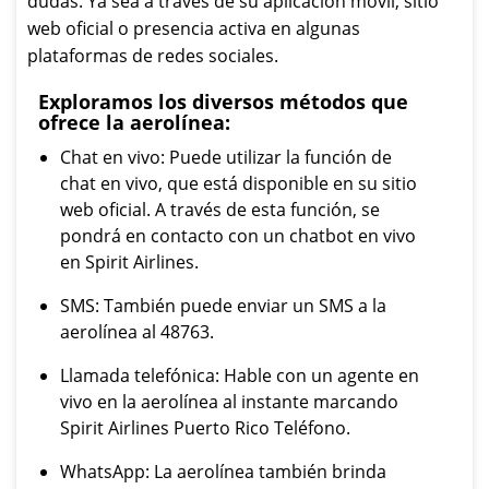
dudas. Ya sea a través de su aplicación móvil, sitio
web oficial o presencia activa en algunas
plataformas de redes sociales.
Exploramos los diversos métodos que
ofrece la aerolínea:
Chat en vivo: Puede utilizar la función de
chat en vivo, que está disponible en su sitio
web oficial. A través de esta función, se
pondrá en contacto con un chatbot en vivo
en Spirit Airlines.
SMS: También puede enviar un SMS a la
aerolínea al 48763.
Llamada telefónica: Hable con un agente en
vivo en la aerolínea al instante marcando
Spirit Airlines Puerto Rico Teléfono.
WhatsApp: La aerolínea también brinda