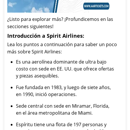
¿Listo para explorar más? ¡Profundicemos en las
secciones siguientes!
Introducción a Spirit Airlines:
Lea los puntos a continuación para saber un poco
más sobre Spirit Airlines:
Es una aerolínea dominante de ultra bajo
costo con sede en EE. UU. que ofrece ofertas
y piezas asequibles.
Fue fundada en 1983, y luego de siete años,
en 1990, inició operaciones.
Sede central con sede en Miramar, Florida,
en el área metropolitana de Miami.
Espíritu tiene una flota de 197 personas y