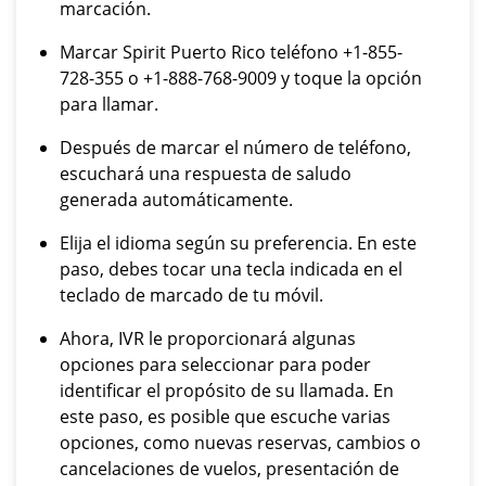
marcación.
Marcar Spirit Puerto Rico teléfono +1-855-
728-355 o +1-888-768-9009 y toque la opción
para llamar.
Después de marcar el número de teléfono,
escuchará una respuesta de saludo
generada automáticamente.
Elija el idioma según su preferencia. En este
paso, debes tocar una tecla indicada en el
teclado de marcado de tu móvil.
Ahora, IVR le proporcionará algunas
opciones para seleccionar para poder
identificar el propósito de su llamada. En
este paso, es posible que escuche varias
opciones, como nuevas reservas, cambios o
cancelaciones de vuelos, presentación de