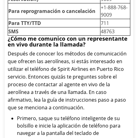
+1-888-768-
Para reprogramación o cancelación
9009
Para TTY/TTD
711
SMS
48763
¿Cómo me comunico con un representante
en vivo durante la llamada?
Después de conocer los métodos de comunicación
que ofrecen las aerolíneas, si estás interesado en
utilizar el teléfono de Spirit Airlines en Puerto Rico
servicio. Entonces quizás te preguntes sobre el
proceso de contactar al agente en vivo de la
aerolínea a través de una llamada. En caso
afirmativo, lea la guía de instrucciones paso a paso
que se menciona a continuación.
Primero, saque su teléfono inteligente de su
bolsillo e inicie la aplicación de teléfono para
navegar a la pantalla del teclado de