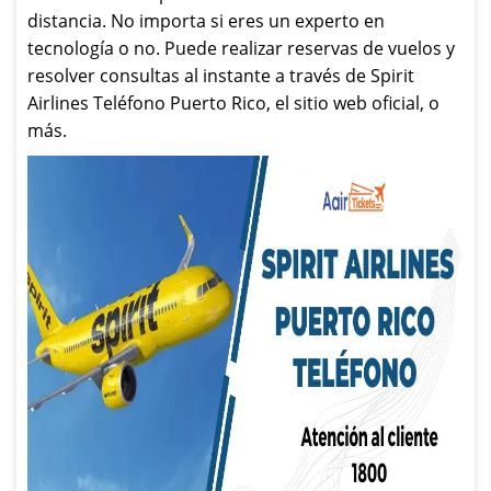
distancia. No importa si eres un experto en
tecnología o no. Puede realizar reservas de vuelos y
resolver consultas al instante a través de Spirit
Airlines Teléfono Puerto Rico, el sitio web oficial, o
más.