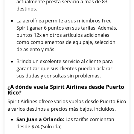
actualmente presta servicio a más de 83
destinos.
La aerolínea permite a sus miembros Free
Spirit ganar 6 puntos en sus tarifas. Además,
puntos 12x en otros artículos adicionales
como complementos de equipaje, selección
de asiento y más.
Brinda un excelente servicio al cliente para
garantizar que sus clientes puedan aclarar
sus dudas y consultas sin problemas.
¿A dónde vuela Spirit Airlines desde Puerto
Rico?
Spirit Airlines ofrece varios vuelos desde Puerto Rico
a varios destinos a precios más bajos, incluidos.
San Juan a Orlando:
Las tarifas comienzan
desde $74 (Solo ida)