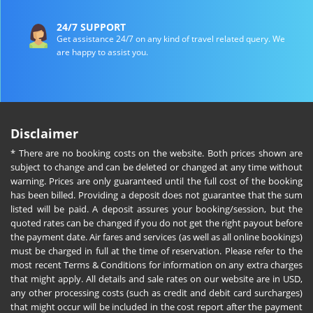
24/7 SUPPORT
Get assistance 24/7 on any kind of travel related query. We
are happy to assist you.
Disclaimer
* There are no booking costs on the website. Both prices shown are
subject to change and can be deleted or changed at any time without
warning. Prices are only guaranteed until the full cost of the booking
has been billed. Providing a deposit does not guarantee that the sum
listed will be paid. A deposit assures your booking/session, but the
quoted rates can be changed if you do not get the right payout before
the payment date. Air fares and services (as well as all online bookings)
must be charged in full at the time of reservation. Please refer to the
most recent Terms & Conditions for information on any extra charges
that might apply. All details and sale rates on our website are in USD,
any other processing costs (such as credit and debit card surcharges)
that might occur will be included in the cost report after the payment