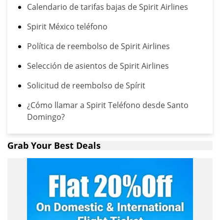
Calendario de tarifas bajas de Spirit Airlines
Spirit México teléfono
Política de reembolso de Spirit Airlines
Selección de asientos de Spirit Airlines
Solicitud de reembolso de Spírit
¿Cómo llamar a Spirit Teléfono desde Santo
Domingo?
Grab Your Best Deals