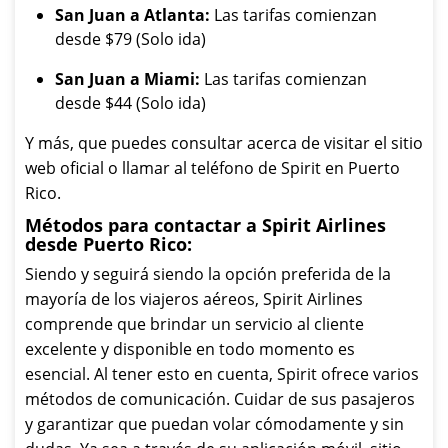
San Juan a Atlanta:
Las tarifas comienzan
desde $79 (Solo ida)
San Juan a Miami:
Las tarifas comienzan
desde $44 (Solo ida)
Y más, que puedes consultar acerca de visitar el sitio
web oficial o llamar al teléfono de Spirit en Puerto
Rico.
Métodos para contactar a Spirit Airlines
desde Puerto Rico:
Siendo y seguirá siendo la opción preferida de la
mayoría de los viajeros aéreos, Spirit Airlines
comprende que brindar un servicio al cliente
excelente y disponible en todo momento es
esencial. Al tener esto en cuenta, Spirit ofrece varios
métodos de comunicación. Cuidar de sus pasajeros
y garantizar que puedan volar cómodamente y sin