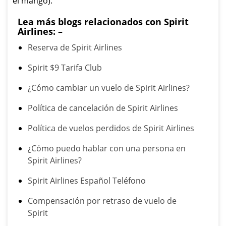
el mango).
Lea más blogs relacionados con Spirit
Airlines: –
Reserva de Spirit Airlines
Spirit $9 Tarifa Club
¿Cómo cambiar un vuelo de Spirit Airlines?
Política de cancelación de Spirit Airlines
Política de vuelos perdidos de Spirit Airlines
¿Cómo puedo hablar con una persona en
Spirit Airlines?
Spirit Airlines Español Teléfono
Compensación por retraso de vuelo de
Spirit