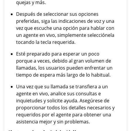
quejas y más.
Después de seleccionar sus opciones
preferidas, siga las indicaciones de voz y una
vez que escuche una opción para hablar con
un agente en vivo, simplemente selecciónela
tocando la tecla requerida.
Esté preparado para esperar un poco
porque a veces, debido al gran volumen de
llamadas, los usuarios pueden enfrentar un
tiempo de espera más largo de lo habitual.
Una vez que su llamada se transfiera a un
agente en vivo, analice sus consultas e
inquietudes y solicite ayuda. Asegúrese de
proporcionar todos los detalles necesarios y
requeridos por el agente para obtener una
asistencia mejor y sin problemas.