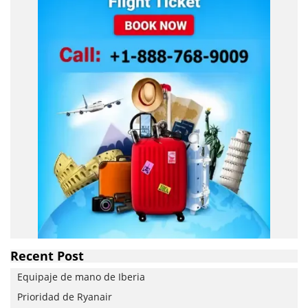
Recent Post
Equipaje de mano de Iberia
Prioridad de Ryanair