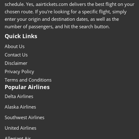
schedule. Yes, aairtickets.com delivers the best flight on your
chosen route. If you're looking for a specific flight, simply
enter your origin and destination dates, as well as the
number of passengers, and hit the search button.
Quick Links
About Us
Contact Us
Disclaimer
Privacy Policy
Terms and Conditions
Popular Airlines
Delta Airlines
Alaska Airlines
Southwest Airlines
United Airlines
Allegiant Air