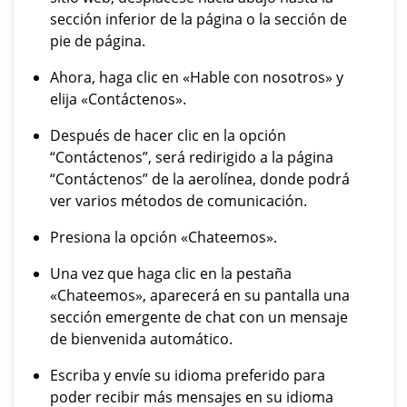
sección inferior de la página o la sección de
pie de página.
Ahora, haga clic en «Hable con nosotros» y
elija «Contáctenos».
Después de hacer clic en la opción
“Contáctenos”, será redirigido a la página
“Contáctenos” de la aerolínea, donde podrá
ver varios métodos de comunicación.
Presiona la opción «Chateemos».
Una vez que haga clic en la pestaña
«Chateemos», aparecerá en su pantalla una
sección emergente de chat con un mensaje
de bienvenida automático.
Escriba y envíe su idioma preferido para
poder recibir más mensajes en su idioma