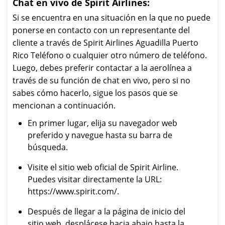
Chat en vivo de Spirit Airlines:
Si se encuentra en una situación en la que no puede
ponerse en contacto con un representante del
cliente a través de Spirit Airlines Aguadilla Puerto
Rico Teléfono o cualquier otro número de teléfono.
Luego, debes preferir contactar a la aerolínea a
través de su función de chat en vivo, pero si no
sabes cómo hacerlo, sigue los pasos que se
mencionan a continuación.
En primer lugar, elija su navegador web
preferido y navegue hasta su barra de
búsqueda.
Visite el sitio web oficial de Spirit Airline.
Puedes visitar directamente la URL:
https://www.spirit.com/.
Después de llegar a la página de inicio del
sitio web, desplácese hacia abajo hasta la