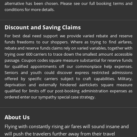
alternative has been chosen. Please see our full booking terms and
conditions for more details.
Discount and Saving Claims
For best deal need support we provide varied rebate and reserve
funds freedoms to our shoppers. Where as trying to find airfares,
rebate and reserve funds claims rely on varied variables, together with
trying over 600 carriers to trace down the smallest amount accessible
passage. Coupon codes square measure substantial for reserve funds
for qualified appointments off our commonplace help expenses.
Seniors and youth could discover express restricted admissions
offered by specific carriers subject to craft capabilities. Military,
deprivation and externally hindered aairtickets square measure
qualified for limits off our post-booking administration expenses as
ordered enter our sympathy special case strategy.
About Us
Flying with constantly rising air fares will sound insane and
will push the travelers further away from their travel