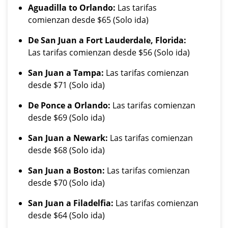
Aguadilla to Orlando:
Las tarifas
comienzan desde $65 (Solo ida)
De San Juan a Fort Lauderdale, Florida:
Las tarifas comienzan desde $56 (Solo ida)
San Juan a Tampa:
Las tarifas comienzan
desde $71 (Solo ida)
De Ponce a Orlando:
Las tarifas comienzan
desde $69 (Solo ida)
San Juan a Newark:
Las tarifas comienzan
desde $68 (Solo ida)
San Juan a Boston:
Las tarifas comienzan
desde $70 (Solo ida)
San Juan a Filadelfia:
Las tarifas comienzan
desde $64 (Solo ida)