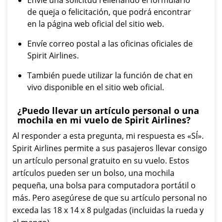
Envíe una solicitud rellenando el formulario
de queja o felicitación, que podrá encontrar
en la página web oficial del sitio web.
Envíe correo postal a las oficinas oficiales de
Spirit Airlines.
También puede utilizar la función de chat en
vivo disponible en el sitio web oficial.
¿Puedo llevar un artículo personal o una
mochila en mi vuelo de Spirit Airlines?
Al responder a esta pregunta, mi respuesta es «SÍ».
Spirit Airlines permite a sus pasajeros llevar consigo
un artículo personal gratuito en su vuelo. Estos
artículos pueden ser un bolso, una mochila
pequeña, una bolsa para computadora portátil o
más. Pero asegúrese de que su artículo personal no
exceda las 18 x 14 x 8 pulgadas (incluidas la rueda y