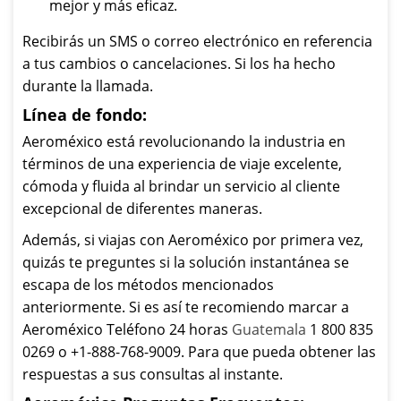
mejor y más eficaz.
Recibirás un SMS o correo electrónico en referencia
a tus cambios o cancelaciones. Si los ha hecho
durante la llamada.
Línea de fondo:
Aeroméxico está revolucionando la industria en
términos de una experiencia de viaje excelente,
cómoda y fluida al brindar un servicio al cliente
excepcional de diferentes maneras.
Además, si viajas con Aeroméxico por primera vez,
quizás te preguntes si la solución instantánea se
escapa de los métodos mencionados
anteriormente. Si es así te recomiendo marcar a
Aeroméxico Teléfono 24 horas
Guatemala
1 800 835
0269 o +1-888-768-9009. Para que pueda obtener las
respuestas a sus consultas al instante.