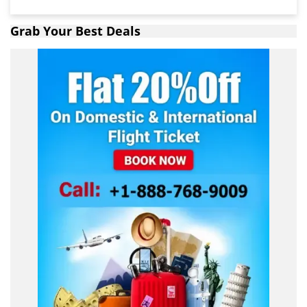
Grab Your Best Deals