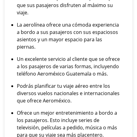
que sus pasajeros disfruten al máximo su
viaje.
La aerolínea ofrece una cómoda experiencia
a bordo a sus pasajeros con sus espaciosos
asientos y un mayor espacio para las
piernas.
Un excelente servicio al cliente que se ofrece
a los pasajeros de varias formas, incluyendo
teléfono Aeroméxico Guatemala o más.
Podrás planificar tu viaje aéreo entre los
diversos vuelos nacionales e internacionales
que ofrece Aeroméxico.
Ofrece un mejor entretenimiento a bordo a
los pasajeros. Esto incluye series de
televisión, películas a pedido, música o más
para que su viaje sea más placentero.