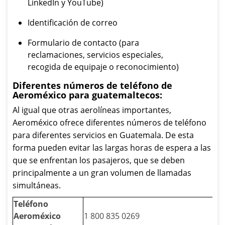
LinkedIn y YouTube)
Identificación de correo
Formulario de contacto (para
reclamaciones, servicios especiales,
recogida de equipaje o reconocimiento)
Diferentes números de teléfono de
Aeroméxico para guatemaltecos:
Al igual que otras aerolíneas importantes,
Aeroméxico ofrece diferentes números de teléfono
para diferentes servicios en Guatemala. De esta
forma pueden evitar las largas horas de espera a las
que se enfrentan los pasajeros, que se deben
principalmente a un gran volumen de llamadas
simultáneas.
Teléfono
Aeroméxico
1 800 835 0269