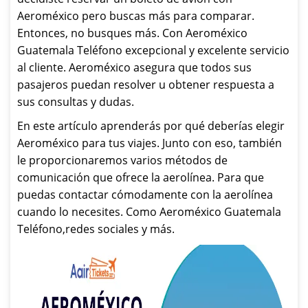
Aeroméxico pero buscas más para comparar.
Entonces, no busques más. Con Aeroméxico
Guatemala Teléfono excepcional y excelente servicio
al cliente. Aeroméxico asegura que todos sus
pasajeros puedan resolver u obtener respuesta a
sus consultas y dudas.
En este artículo aprenderás por qué deberías elegir
Aeroméxico para tus viajes. Junto con eso, también
le proporcionaremos varios métodos de
comunicación que ofrece la aerolínea. Para que
puedas contactar cómodamente con la aerolínea
cuando lo necesites. Como Aeroméxico Guatemala
Teléfono,redes sociales y más.