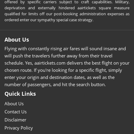
offered by specific carriers subject to craft capabilities. Military,
deprivation and externally hindered aairtickets square measure
qualified for limits off our post-booking administration expenses as
ordered enter our sympathy special case strategy.
About Us
Flying with constantly rising air fares will sound insane and
will push the travelers further away from their travel
schedule. Yes, aairtickets.com delivers the best flight on your
chosen route. If you're looking for a specific flight, simply
enter your origin and destination dates, as well as the
number of passengers, and hit the search button.
Quick Links
About Us
Contact Us
Disclaimer
Privacy Policy