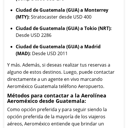
Ciudad de Guatemala (GUA) a Monterrey
(MTY):
Stratocaster desde USD 400
Ciudad de Guatemala (GUA) a Tokio (NRT):
Desde USD 2286
Ciudad de Guatemala (GUA) a Madrid
(MAD):
Desde USD 2011
Y más. Además, si deseas realizar tus reservas a
alguno de estos destinos. Luego, puede contactar
directamente a un agente en vivo marcando
Aeroméxico Guatemala teléfono Aeropuerto.
Métodos para contactar a la Aerolínea
Aeroméxico desde Guatemala:
Como opción preferida y para seguir siendo la
opción preferida de la mayoría de los viajeros
aéreos, Aeroméxico entiende que brindar un