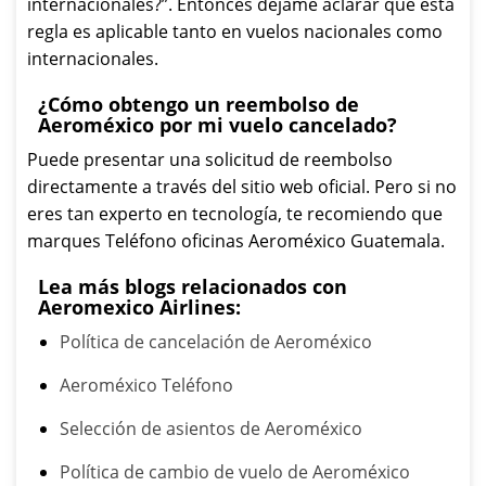
internacionales?”. Entonces déjame aclarar que esta
regla es aplicable tanto en vuelos nacionales como
internacionales.
¿Cómo obtengo un reembolso de
Aeroméxico por mi vuelo cancelado?
Puede presentar una solicitud de reembolso
directamente a través del sitio web oficial. Pero si no
eres tan experto en tecnología, te recomiendo que
marques Teléfono oficinas Aeroméxico Guatemala.
Lea más blogs relacionados con
Aeromexico Airlines:
Política de cancelación de Aeroméxico
Aeroméxico Teléfono
Selección de asientos de Aeroméxico
Política de cambio de vuelo de Aeroméxico