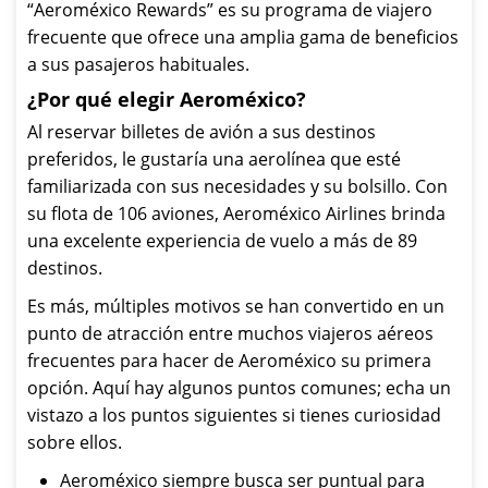
“Aeroméxico Rewards” es su programa de viajero
frecuente que ofrece una amplia gama de beneficios
a sus pasajeros habituales.
¿Por qué elegir Aeroméxico?
Al reservar billetes de avión a sus destinos
preferidos, le gustaría una aerolínea que esté
familiarizada con sus necesidades y su bolsillo. Con
su flota de 106 aviones, Aeroméxico Airlines brinda
una excelente experiencia de vuelo a más de 89
destinos.
Es más, múltiples motivos se han convertido en un
punto de atracción entre muchos viajeros aéreos
frecuentes para hacer de Aeroméxico su primera
opción. Aquí hay algunos puntos comunes; echa un
vistazo a los puntos siguientes si tienes curiosidad
sobre ellos.
Aeroméxico siempre busca ser puntual para