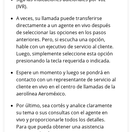
(IVR).
A veces, su llamada puede transferirse
directamente a un agente en vivo después
de seleccionar las opciones en los pasos
anteriores. Pero, si escucha una opción,
hable con un ejecutivo de servicio al cliente.
Luego, simplemente seleccione esta opción
presionando la tecla requerida o indicada.
Espere un momento y luego se pondrá en
contacto con un representante de servicio al
cliente en vivo en el centro de llamadas de la
aerolínea Aeroméxico.
Por último, sea cortés y analice claramente
su tema o sus consultas con el agente en
vivo y proporcionarle todos los detalles.
Para que pueda obtener una asistencia