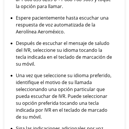
la opción para llamar.
Espere pacientemente hasta escuchar una
respuesta de voz automatizada de la
Aerolínea Aeroméxico.
Después de escuchar el mensaje de saludo
del IVR, seleccione su idioma tocando la
tecla indicada en el teclado de marcación de
su móvil.
Una vez que seleccione su idioma preferido,
identifique el motivo de su llamada
seleccionando una opción particular que
pueda escuchar de IVR. Puede seleccionar
su opción preferida tocando una tecla
indicada por IVR en el teclado de marcado
de su móvil.
Siga las indicaciones adicionales por voz