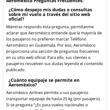
Aeroméxico Preguntas Frecuentes:
¿Cómo despejo mis dudas o consultas
sobre mi vuelo a través del sitio web
oficial?
Mientras respondo esta pregunta, permítanme
aclarar que Aeroméxico entiende que la mayoría de
los pasajeros no prefieren marcar Teléfono
Aeroméxico en Guatemala. Por eso, Aeroméxico
proporciona una sección de preguntas frecuentes
en su sitio web oficial. Para ello, sus clientes o
pasajeros resuelven sus dudas leyendo el contenido
publicado.
¿Cuánto equipaje se permite en
Aeroméxico?
Aeroméxico Airlines permite a sus pasajeros
transportar equipaje de hasta 25 kg (por pasajero).
Si se pregunta “¿Es para vuelos nacionales o