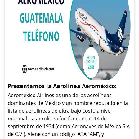
Presentamos la Aerolínea Aeroméxico:
Aeroméxico Airlines es una de las aerolíneas
dominantes de México y un nombre reputado en la
lista de aerolíneas de ultra bajo costo a nivel
mundial. La aerolínea fue fundada el 14 de
septiembre de 1934 (como Aeronaves de México S.A.
de C.V.). Viene con un código IATA “AM”, y