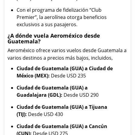
Con el programa de fidelización “Club
Premier”, la aerolínea otorga beneficios
exclusivos a sus pasajeros.
¿A dónde vuela Aeroméxico desde
Guatemala?
Aeroméxico ofrece varios vuelos desde Guatemala a
varios destinos a precios más bajos, incluidos,
Ciudad de Guatemala (GUA) a Ciudad de
México (MEX):
Desde USD 235
Ciudad de Guatemala (GUA) a
Guadalajara (GDL):
Desde USD 290
Ciudad de Guatemala (GUA) a Tijuana
(TIJ):
Desde USD 430
Ciudad de Guatemala (GUA) a Cancún
(CUN):
Desde USD 275