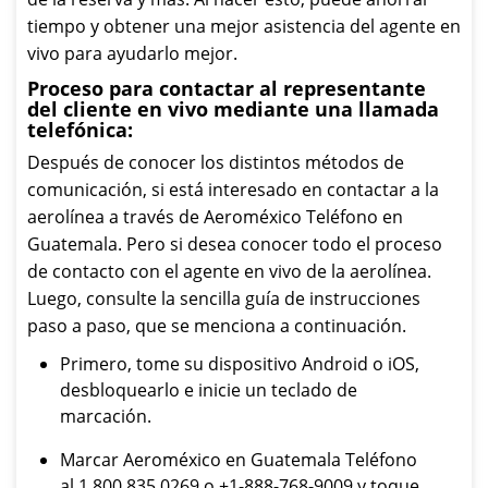
tiempo y obtener una mejor asistencia del agente en
vivo para ayudarlo mejor.
Proceso para contactar al representante
del cliente en vivo mediante una llamada
telefónica:
Después de conocer los distintos métodos de
comunicación, si está interesado en contactar a la
aerolínea a través de Aeroméxico Teléfono en
Guatemala. Pero si desea conocer todo el proceso
de contacto con el agente en vivo de la aerolínea.
Luego, consulte la sencilla guía de instrucciones
paso a paso, que se menciona a continuación.
Primero, tome su dispositivo Android o iOS,
desbloquearlo e inicie un teclado de
marcación.
Marcar Aeroméxico en Guatemala Teléfono
al 1 800 835 0269 o +1-888-768-9009 y toque