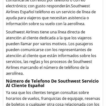
comunicarse con ellos por teléfono o correo
electrónico; con gusto responderán.Southwest
Airlines Español teléfono es un servicio de línea de
ayuda para viajeros que necesitan asistencia o
información sobre su vuelo con la aerolínea.
Southwest Airlines tiene una línea directa de
atención al cliente dedicada a la que los viajeros
pueden llamar por varios motivos. Los pasajeros
pueden comunicarse con los representantes de
atención al cliente que están informados sobre los
servicios, las reglas y los procesos de Southwest
Airlines marcando el número de teléfono de la
aerolínea.
Número de Telefono De Southwest Servicio
Al Cliente Español
Ya sea que los clientes tengan consultas sobre
horarios de vuelos, franquicias de equipaje, reservas
de boletos o cualquier otra cosa relacionada con los