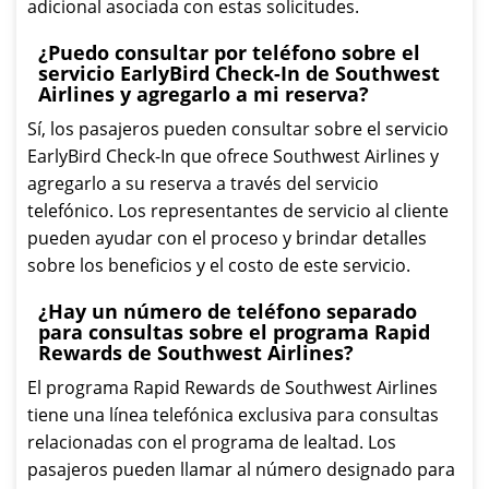
adicional asociada con estas solicitudes.
¿Puedo consultar por teléfono sobre el
servicio EarlyBird Check-In de Southwest
Airlines y agregarlo a mi reserva?
Sí, los pasajeros pueden consultar sobre el servicio
EarlyBird Check-In que ofrece Southwest Airlines y
agregarlo a su reserva a través del servicio
telefónico. Los representantes de servicio al cliente
pueden ayudar con el proceso y brindar detalles
sobre los beneficios y el costo de este servicio.
¿Hay un número de teléfono separado
para consultas sobre el programa Rapid
Rewards de Southwest Airlines?
El programa Rapid Rewards de Southwest Airlines
tiene una línea telefónica exclusiva para consultas
relacionadas con el programa de lealtad. Los
pasajeros pueden llamar al número designado para