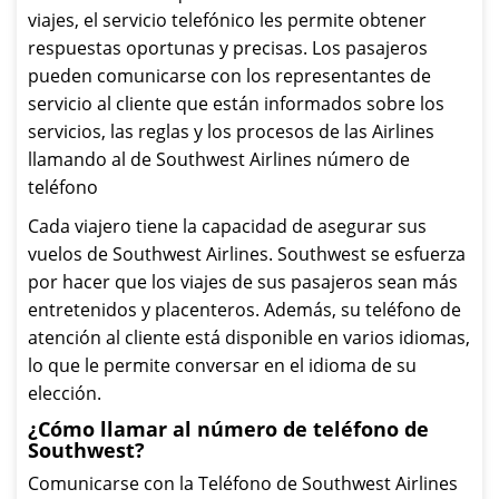
viajes, el servicio telefónico les permite obtener
respuestas oportunas y precisas. Los pasajeros
pueden comunicarse con los representantes de
servicio al cliente que están informados sobre los
servicios, las reglas y los procesos de las Airlines
llamando al de Southwest Airlines número de
teléfono
Cada viajero tiene la capacidad de asegurar sus
vuelos de Southwest Airlines. Southwest se esfuerza
por hacer que los viajes de sus pasajeros sean más
entretenidos y placenteros. Además, su teléfono de
atención al cliente está disponible en varios idiomas,
lo que le permite conversar en el idioma de su
elección.
¿Cómo llamar al número de teléfono de
Southwest?
Comunicarse con la Teléfono de Southwest Airlines