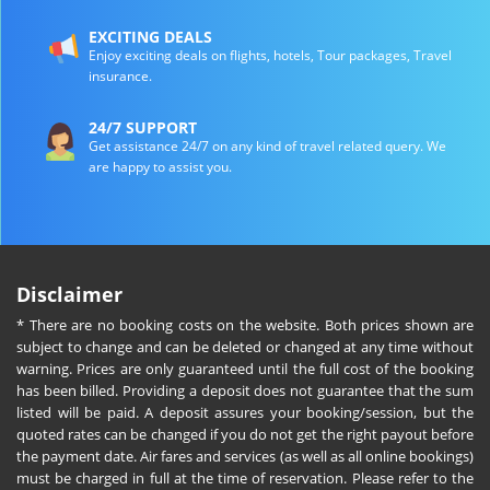
EXCITING DEALS
Enjoy exciting deals on flights, hotels, Tour packages, Travel
insurance.
24/7 SUPPORT
Get assistance 24/7 on any kind of travel related query. We
are happy to assist you.
Disclaimer
* There are no booking costs on the website. Both prices shown are
subject to change and can be deleted or changed at any time without
warning. Prices are only guaranteed until the full cost of the booking
has been billed. Providing a deposit does not guarantee that the sum
listed will be paid. A deposit assures your booking/session, but the
quoted rates can be changed if you do not get the right payout before
the payment date. Air fares and services (as well as all online bookings)
must be charged in full at the time of reservation. Please refer to the