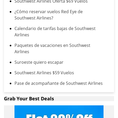
Southwest Airlines Oferta $69 Vuelos
¿Cómo reservar vuelos Red Eye de
Southwest Airlines?
Calendario de tarifas bajas de Southwest
Airlines
Paquetes de vacaciones en Southwest
Airlines
Suroeste quiero escapar
Southwest Airlines $59 Vuelos
Pase de acompañante de Southwest Airlines
Grab Your Best Deals