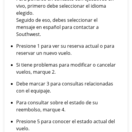
vivo, primero debe seleccionar el idioma
elegido.
Seguido de eso, debes seleccionar el
mensaje en español para contactar a
Southwest.
Presione 1 para ver su reserva actual o para
reservar un nuevo vuelo.
Si tiene problemas para modificar o cancelar
vuelos, marque 2.
Debe marcar 3 para consultas relacionadas
con el equipaje.
Para consultar sobre el estado de su
reembolso, marque 4.
Presione 5 para conocer el estado actual del
vuelo.