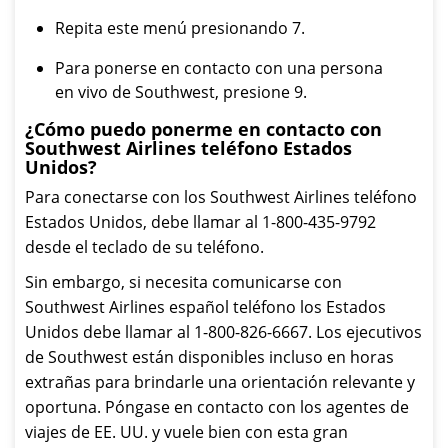
Repita este menú presionando 7.
Para ponerse en contacto con una persona
en vivo de Southwest, presione 9.
¿Cómo puedo ponerme en contacto con
Southwest Airlines teléfono Estados
Unidos?
Para conectarse con los Southwest Airlines teléfono
Estados Unidos, debe llamar al 1-800-435-9792
desde el teclado de su teléfono.
Sin embargo, si necesita comunicarse con
Southwest Airlines español teléfono los Estados
Unidos debe llamar al 1-800-826-6667. Los ejecutivos
de Southwest están disponibles incluso en horas
extrañas para brindarle una orientación relevante y
oportuna. Póngase en contacto con los agentes de
viajes de EE. UU. y vuele bien con esta gran