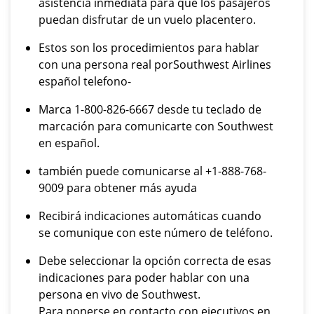
asistencia inmediata para que los pasajeros
puedan disfrutar de un vuelo placentero.
Estos son los procedimientos para hablar
con una persona real porSouthwest Airlines
español telefono-
Marca 1-800-826-6667 desde tu teclado de
marcación para comunicarte con Southwest
en español.
también puede comunicarse al +1-888-768-
9009 para obtener más ayuda
Recibirá indicaciones automáticas cuando
se comunique con este número de teléfono.
Debe seleccionar la opción correcta de esas
indicaciones para poder hablar con una
persona en vivo de Southwest.
Para ponerse en contacto con ejecutivos en