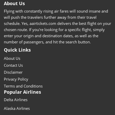
About Us
Flying with constantly rising air fares will sound insane and
will push the travelers further away from their travel
schedule. Yes, aairtickets.com delivers the best flight on your
chosen route. If you're looking for a specific flight, simply
enter your origin and destination dates, as well as the
number of passengers, and hit the search button.
Quick Links
About Us
Contact Us
Disclaimer
Privacy Policy
Terms and Conditions
Popular Airlines
Delta Airlines
Alaska Airlines