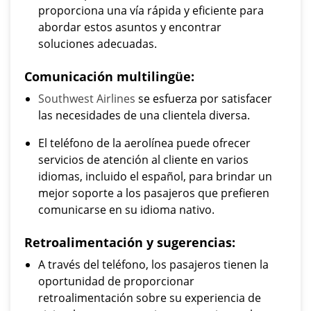
proporciona una vía rápida y eficiente para
abordar estos asuntos y encontrar
soluciones adecuadas.
Comunicación multilingüe:
Southwest Airlines
se esfuerza por satisfacer
las necesidades de una clientela diversa.
El teléfono de la aerolínea puede ofrecer
servicios de atención al cliente en varios
idiomas, incluido el español, para brindar un
mejor soporte a los pasajeros que prefieren
comunicarse en su idioma nativo.
Retroalimentación y sugerencias:
A través del teléfono, los pasajeros tienen la
oportunidad de proporcionar
retroalimentación sobre su experiencia de