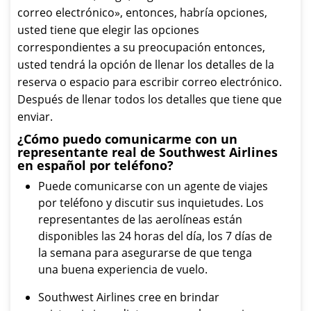
correo electrónico», entonces, habría opciones,
usted tiene que elegir las opciones
correspondientes a su preocupación entonces,
usted tendrá la opción de llenar los detalles de la
reserva o espacio para escribir correo electrónico.
Después de llenar todos los detalles que tiene que
enviar.
¿Cómo puedo comunicarme con un
representante real de Southwest Airlines
en español por teléfono?
Puede comunicarse con un agente de viajes
por teléfono y discutir sus inquietudes. Los
representantes de las aerolíneas están
disponibles las 24 horas del día, los 7 días de
la semana para asegurarse de que tenga
una buena experiencia de vuelo.
Southwest Airlines cree en brindar