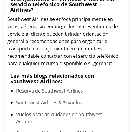
servicio telefónico de Southwest
Airlines?
Southwest Airlines se enfoca principalmente en
viajes aéreos; sin embargo, los representantes de
servicio al cliente pueden brindar orientación
general o recomendaciones para organizar el
transporte o el alojamiento en un hotel. Es
recomendable contactar con el servicio telefónico
para cualquier recurso disponible o sugerencia.
Lea más blogs relacionados con
Southwest Airlines: –
Reserva de Southwest Airlines
Southwest Airlines $29 vuelos
Vuelos a varias ciudades en Southwest
Airlines