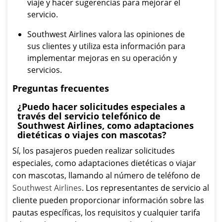
viaje y hacer sugerencias para mejorar el
servicio.
Southwest Airlines valora las opiniones de
sus clientes y utiliza esta información para
implementar mejoras en su operación y
servicios.
Preguntas frecuentes
¿Puedo hacer solicitudes especiales a
través del servicio telefónico de
Southwest Airlines, como adaptaciones
dietéticas o viajes con mascotas?
Sí, los pasajeros pueden realizar solicitudes
especiales, como adaptaciones dietéticas o viajar
con mascotas, llamando al número de teléfono de
Southwest Airlines
. Los representantes de servicio al
cliente pueden proporcionar información sobre las
pautas específicas, los requisitos y cualquier tarifa