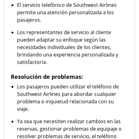
El servicio telefónico de Southwest Airlines
permite una atención personalizada a los
pasajeros.
Los representantes de servicio al cliente
pueden adaptar su enfoque según las
necesidades individuales de los clientes,
brindando una experiencia personalizada y
satisfactoria.
Resolución de problemas:
Los pasajeros pueden utilizar el teléfono de
Southwest Airlines para abordar cualquier
problema o inquietud relacionada con su
viaje.
Ya sea que necesiten realizar cambios en las
reservas, gestionar problemas de equipaje o
resolver problemas de servicio, el teléfono