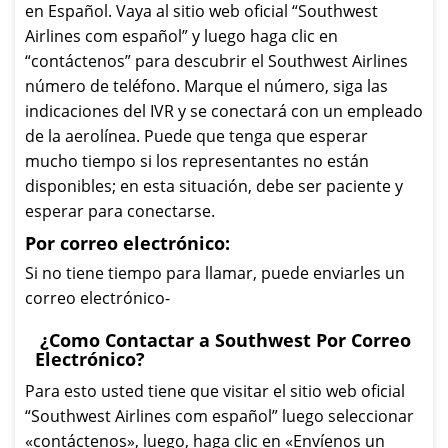
en Español. Vaya al sitio web oficial “Southwest
Airlines com español” y luego haga clic en
“contáctenos” para descubrir el Southwest Airlines
número de teléfono. Marque el número, siga las
indicaciones del IVR y se conectará con un empleado
de la aerolínea. Puede que tenga que esperar
mucho tiempo si los representantes no están
disponibles; en esta situación, debe ser paciente y
esperar para conectarse.
Por correo electrónico:
Si no tiene tiempo para llamar, puede enviarles un
correo electrónico-
¿Como Contactar a Southwest Por Correo
Electrónico?
Para esto usted tiene que visitar el sitio web oficial
“Southwest Airlines com español” luego seleccionar
«contáctenos», luego, haga clic en «Envíenos un