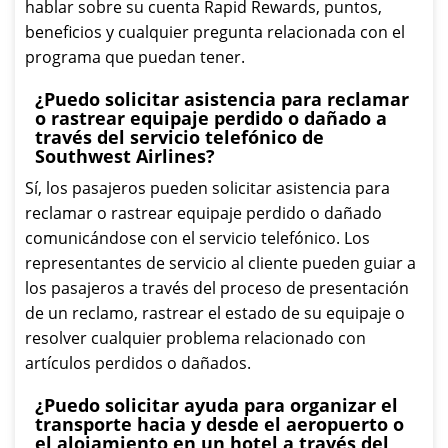
hablar sobre su cuenta Rapid Rewards, puntos,
beneficios y cualquier pregunta relacionada con el
programa que puedan tener.
¿Puedo solicitar asistencia para reclamar
o rastrear equipaje perdido o dañado a
través del servicio telefónico de
Southwest Airlines?
Sí, los pasajeros pueden solicitar asistencia para
reclamar o rastrear equipaje perdido o dañado
comunicándose con el servicio telefónico. Los
representantes de servicio al cliente pueden guiar a
los pasajeros a través del proceso de presentación
de un reclamo, rastrear el estado de su equipaje o
resolver cualquier problema relacionado con
artículos perdidos o dañados.
¿Puedo solicitar ayuda para organizar el
transporte hacia y desde el aeropuerto o
el alojamiento en un hotel a través del