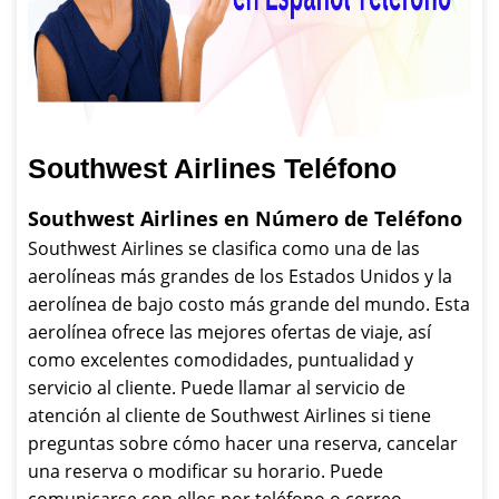
Southwest Airlines Teléfono
Southwest Airlines en Número de Teléfono
Southwest Airlines se clasifica como una de las
aerolíneas más grandes de los Estados Unidos y la
aerolínea de bajo costo más grande del mundo. Esta
aerolínea ofrece las mejores ofertas de viaje, así
como excelentes comodidades, puntualidad y
servicio al cliente. Puede llamar al servicio de
atención al cliente de Southwest Airlines si tiene
preguntas sobre cómo hacer una reserva, cancelar
una reserva o modificar su horario. Puede