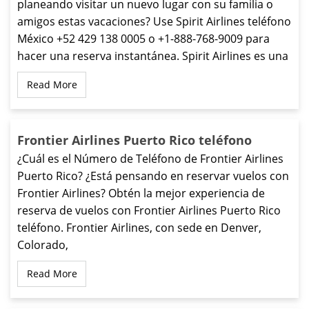
planeando visitar un nuevo lugar con su familia o
amigos estas vacaciones? Use Spirit Airlines teléfono
México +52 429 138 0005 o +1-888-768-9009 para
hacer una reserva instantánea. Spirit Airlines es una
Read More
Frontier Airlines Puerto Rico teléfono
¿Cuál es el Número de Teléfono de Frontier Airlines
Puerto Rico? ¿Está pensando en reservar vuelos con
Frontier Airlines? Obtén la mejor experiencia de
reserva de vuelos con Frontier Airlines Puerto Rico
teléfono. Frontier Airlines, con sede en Denver,
Colorado,
Read More