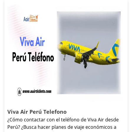
Viva Air Perú Telefono
¿Cómo contactar con el teléfono de Viva Air desde
Perú? ¿Busca hacer planes de viaje económicos a