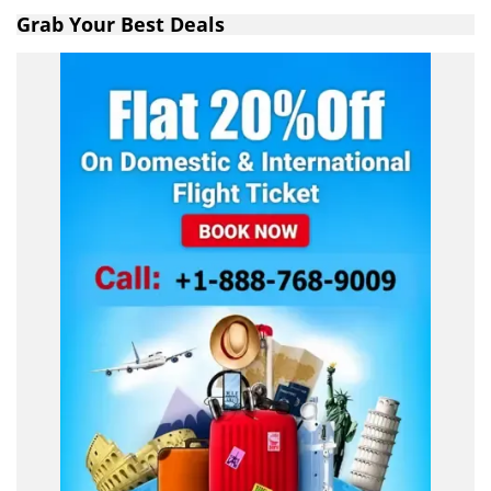
Grab Your Best Deals