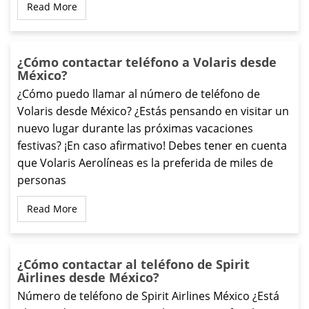
Read More
¿Cómo contactar teléfono a Volaris desde
México?
¿Cómo puedo llamar al número de teléfono de
Volaris desde México? ¿Estás pensando en visitar un
nuevo lugar durante las próximas vacaciones
festivas? ¡En caso afirmativo! Debes tener en cuenta
que Volaris Aerolíneas es la preferida de miles de
personas
Read More
¿Cómo contactar al teléfono de Spirit
Airlines desde México?
Número de teléfono de Spirit Airlines México ¿Está