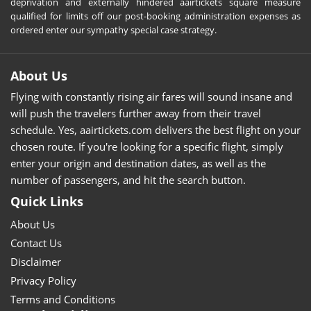
deprivation and externally hindered aairtickets square measure
qualified for limits off our post-booking administration expenses as
ordered enter our sympathy special case strategy.
About Us
Flying with constantly rising air fares will sound insane and
will push the travelers further away from their travel
schedule. Yes, aairtickets.com delivers the best flight on your
chosen route. If you're looking for a specific flight, simply
enter your origin and destination dates, as well as the
number of passengers, and hit the search button.
Quick Links
About Us
Contact Us
Disclaimer
Privacy Policy
Terms and Conditions