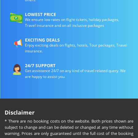
LOWEST PRICE
We ensure low rates on flight tickets, holiday packages,
Travel insurance and on all inclusive packages
EXCITING DEALS
Enjoy exciting deals on flights, hotels, Tour packages, Travel
insurance.
24/7 SUPPORT
Get assistance 24/7 on any kind of travel related query. We
are happy to assist you.
Disclaimer
* There are no booking costs on the website. Both prices shown are
subject to change and can be deleted or changed at any time without
warning. Prices are only guaranteed until the full cost of the booking