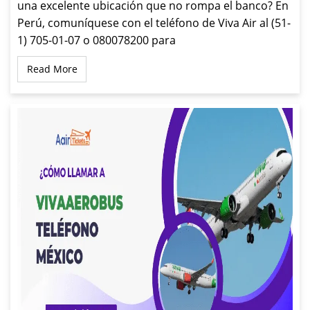
una excelente ubicación que no rompa el banco? En
Perú, comuníquese con el teléfono de Viva Air al (51-
1) 705-01-07 o 080078200 para
Read More